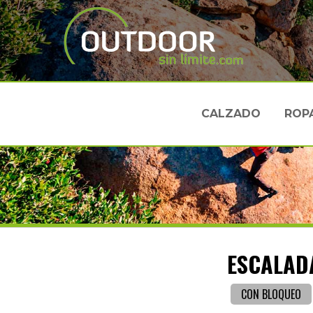
CALZADO
ROP
ESCALADA
CON BLOQUEO