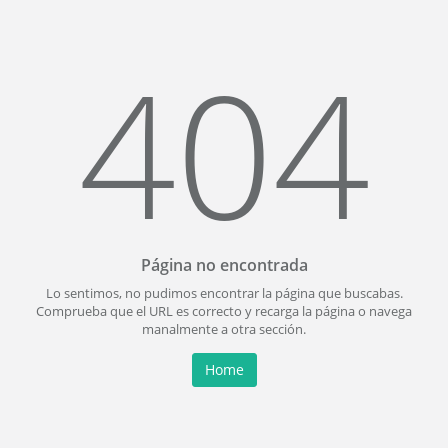
404
Página no encontrada
Lo sentimos, no pudimos encontrar la página que buscabas.
Comprueba que el URL es correcto y recarga la página o navega
manalmente a otra sección.
Home