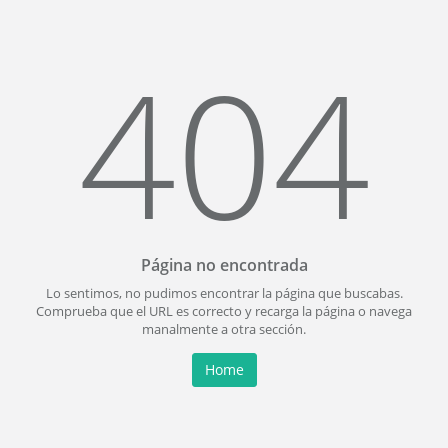
404
Página no encontrada
Lo sentimos, no pudimos encontrar la página que buscabas.
Comprueba que el URL es correcto y recarga la página o navega
manalmente a otra sección.
Home