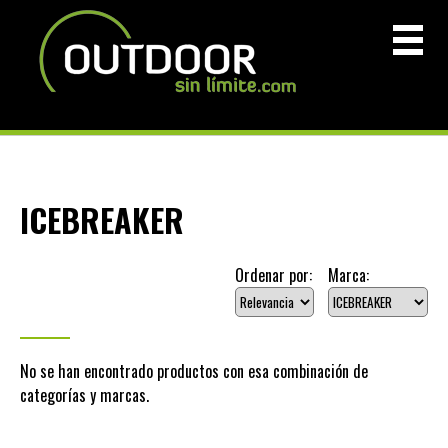
ICEBREAKER
Ordenar por:
Marca:
No se han encontrado productos con esa combinación de
categorías y marcas.