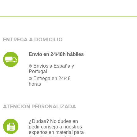
ENTREGA A DOMICILIO
Envío en 24/48h hábiles
Envíos a España y
Portugal
Entrega en 24/48
horas
ATENCIÓN PERSONALIZADA
¿Dudas? No dudes en
pedir consejo a nuestros
expertos en material para