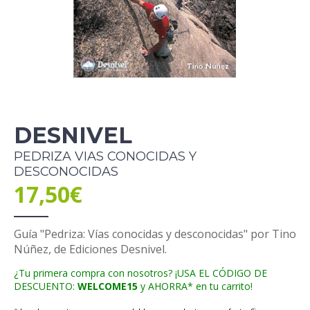
DESNIVEL
PEDRIZA VIAS CONOCIDAS Y
DESCONOCIDAS
17,50€
Guía "Pedriza: Vías conocidas y desconocidas" por Tino
Núñez, de Ediciones Desnivel.
¿Tu primera compra con nosotros? ¡USA EL CÓDIGO DE
DESCUENTO:
WELCOME15
y AHORRA* en tu carrito!