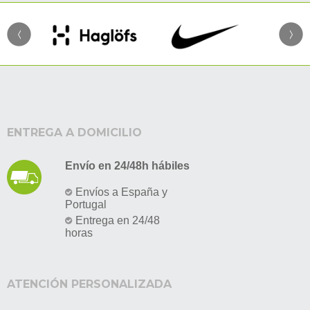
ENTREGA A DOMICILIO
Envío en 24/48h hábiles
Envíos a España y
Portugal
Entrega en 24/48
horas
ATENCIÓN PERSONALIZADA