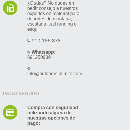
¿Dudas? No dudes en
pedir consejo a nuestros
expertos en material para
deportes de montaña,
escalada, trail running o
esquí
910 186 878
Whatsapp:
691250989
info@outdoorsinlimite.com
PAGO SEGURO
Compra con seguridad
utilizando alguna de
nuestras opciones de
pago: