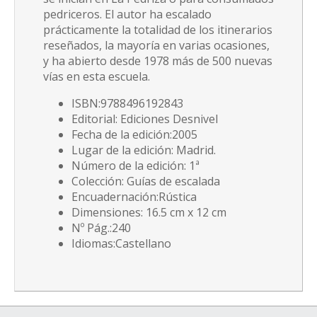
pedriceros. El autor ha escalado
prácticamente la totalidad de los itinerarios
reseñados, la mayoría en varias ocasiones,
y ha abierto desde 1978 más de 500 nuevas
vías en esta escuela.
ISBN:9788496192843
Editorial: Ediciones Desnivel
Fecha de la edición:2005
Lugar de la edición: Madrid.
Número de la edición: 1ª
Colección: Guías de escalada
Encuadernación:Rústica
Dimensiones: 16.5 cm x 12 cm
Nº Pág.:240
Idiomas:Castellano