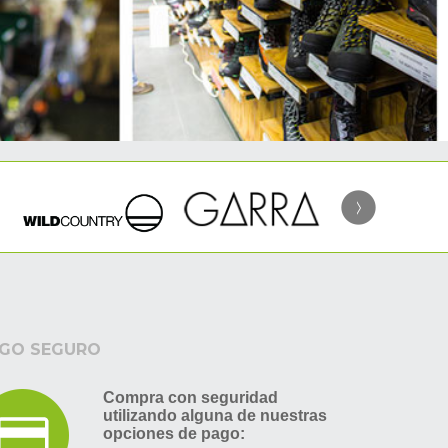
GO SEGURO
Compra con seguridad
utilizando alguna de nuestras
opciones de pago: