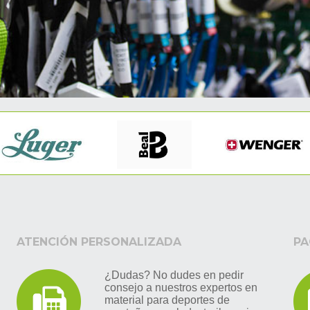
ATENCIÓN PERSONALIZADA
PA
¿Dudas? No dudes en pedir
consejo a nuestros expertos en
material para deportes de