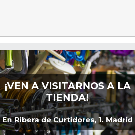
¡VEN A VISITARNOS A LA
TIENDA!
En Ribera de Curtidores, 1. Madrid