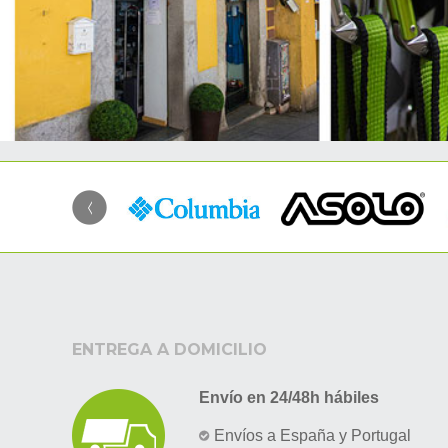
ENTREGA A DOMICILIO
Envío en 24/48h hábiles
Envíos a España y Portugal