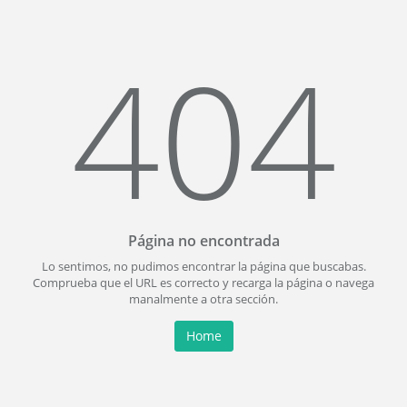
404
Página no encontrada
Lo sentimos, no pudimos encontrar la página que buscabas.
Comprueba que el URL es correcto y recarga la página o navega
manalmente a otra sección.
Home