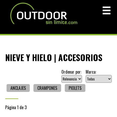
NIEVE Y HIELO | ACCESORIOS
Ordenar por:
Marca:
ANCLAJES
CRAMPONES
PIOLETS
Página 1 de 3