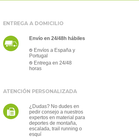
ENTREGA A DOMICILIO
Envío en 24/48h hábiles
Envíos a España y
Portugal
Entrega en 24/48
horas
ATENCIÓN PERSONALIZADA
¿Dudas? No dudes en
pedir consejo a nuestros
expertos en material para
deportes de montaña,
escalada, trail running o
esquí