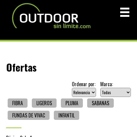
Ofertas
Ordenar por:
Marca:
FIBRA
LIGEROS
PLUMA
SABANAS
FUNDAS DE VIVAC
INFANTIL