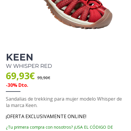
KEEN
W WHISPER RED
69,93€
99,90€
-30% Dto.
Sandalias de trekking para mujer modelo Whisper de
la marca Keen.
¡OFERTA EXCLUSIVAMENTE ONLINE!
¿Tu primera compra con nosotros? ¡USA EL CÓDIGO DE