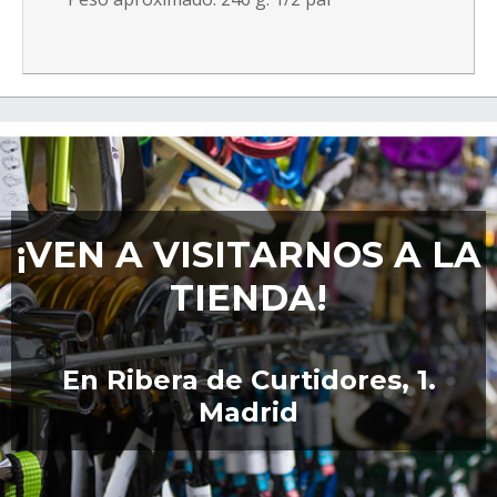
¡VEN A VISITARNOS A LA
TIENDA!
En Ribera de Curtidores, 1.
Madrid