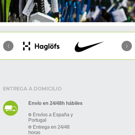
ENTREGA A DOMICILIO
Envío en 24/48h hábiles
Envíos a España y
Portugal
Entrega en 24/48
horas