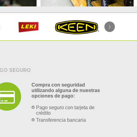
GO SEGURO
Compra con seguridad
utilizando alguna de nuestras
opciones de pago:
Pago seguro con tarjeta de
crédito
Transferencia bancaria