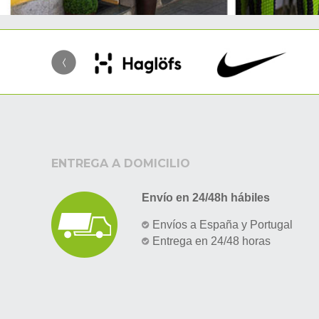
ENTREGA A DOMICILIO
Envío en 24/48h hábiles
Envíos a España y Portugal
Entrega en 24/48 horas