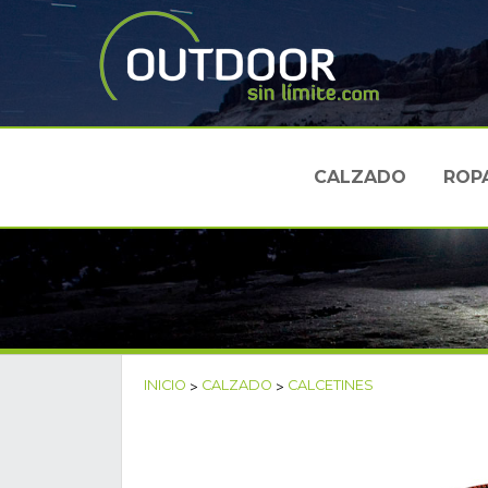
CALZADO
ROP
INICIO
>
CALZADO
>
CALCETINES