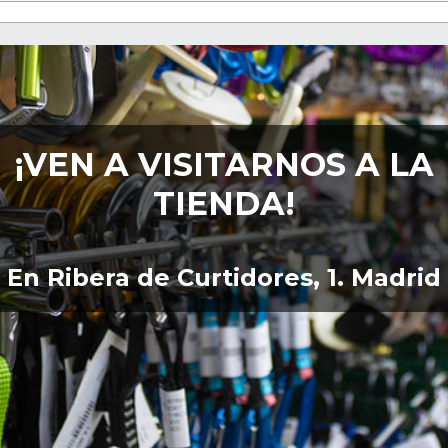
¡VEN A VISITARNOS A LA
TIENDA!
En Ribera de Curtidores, 1. Madrid