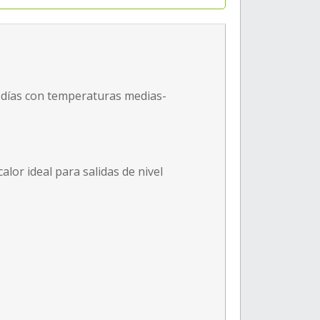
 días con temperaturas medias-
calor ideal para salidas de nivel