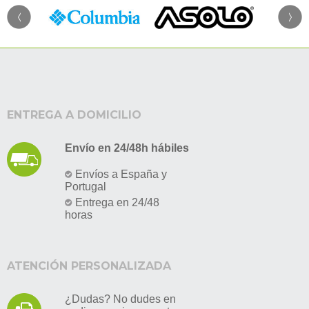
ENTREGA A DOMICILIO
Envío en 24/48h hábiles
Envíos a España y
Portugal
Entrega en 24/48
horas
ATENCIÓN PERSONALIZADA
¿Dudas? No dudes en