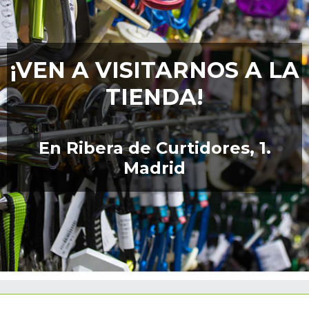
¡VEN A VISITARNOS A LA
TIENDA!
En Ribera de Curtidores, 1.
Madrid