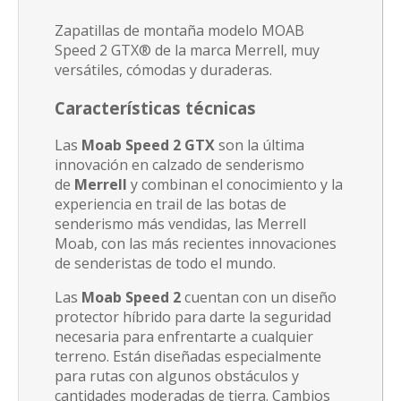
Zapatillas de montaña modelo MOAB
Speed 2 GTX® de la marca Merrell, muy
versátiles, cómodas y duraderas.
Características técnicas
Las
Moab Speed 2 GTX
son la última
innovación en calzado de senderismo
de
Merrell
y combinan el conocimiento y la
experiencia en trail de las botas de
senderismo más vendidas, las Merrell
Moab, con las más recientes innovaciones
de senderistas de todo el mundo.
Las
Moab Speed 2
cuentan con un diseño
protector híbrido para darte la seguridad
necesaria para enfrentarte a cualquier
terreno. Están diseñadas especialmente
para rutas con algunos obstáculos y
cantidades moderadas de tierra. Cambios