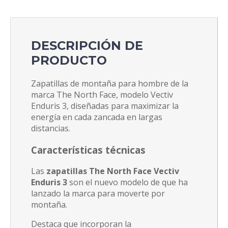
DESCRIPCIÓN DE
PRODUCTO
Zapatillas de montaña para hombre de la
marca The North Face, modelo Vectiv
Enduris 3, diseñadas para maximizar la
energía en cada zancada en largas
distancias.
Características técnicas
Las
zapatillas The North Face Vectiv
Enduris 3
son el nuevo modelo de que ha
lanzado la marca para moverte por
montaña.
Destaca que incorporan la