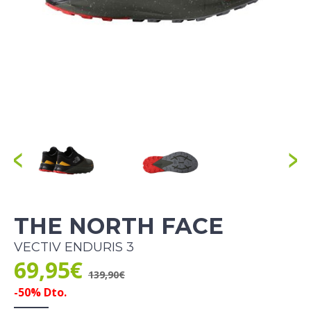
THE NORTH FACE
VECTIV ENDURIS 3
69,95€
139,90€
-50% Dto.