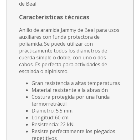
de Beal
Características técnicas
Anillo de aramida Jammy de Beal para usos
auxiliares con funda protectora de
poliamida. Se puede utilizar con
prácticamente todos los diámetros de
cuerda simple o doble, con uno o dos
cabos. Es perfecta para actividades de
escalada o alpinismo.
Gran resistencia a altas temperaturas
Material resistente a la abrasión
Costura protegida por una funda
termorretráctil
Diámetro: 5.5 mm.
Longitud: 60 cm.
Resistencia: 22 kN.
Resiste perfectamente los plegados
repetitivos