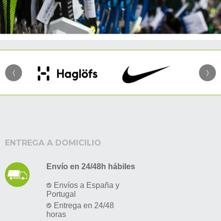
ENTREGA A DOMICILIO
Envío en 24/48h hábiles
Envíos a España y
Portugal
Entrega en 24/48
horas