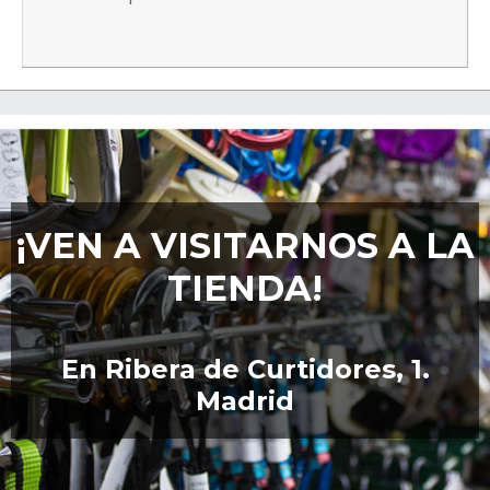
¡VEN A VISITARNOS A LA
TIENDA!
En Ribera de Curtidores, 1.
Madrid