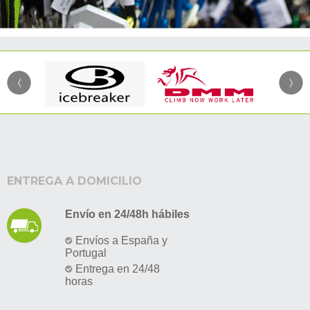
ENTREGA A DOMICILIO
Envío en 24/48h hábiles
Envíos a España y
Portugal
Entrega en 24/48
horas