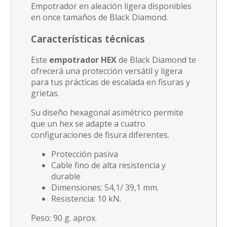
Empotrador en aleación ligera disponibles
en once tamaños de Black Diamond.
Características técnicas
Este
empotrador HEX
de Black Diamond te
ofrecerá una protección versátil y ligera
para tus prácticas de escalada en fisuras y
grietas.
Su
diseño hexagonal asimétrico permite
que un hex se adapte a cuatro
configuraciones de fisura diferentes.
Protección pasiva
Cable fino de alta resistencia y
durable
Dimensiones: 54,1/ 39,1 mm.
Resistencia: 10 kN.
Peso: 90 g. aprox.