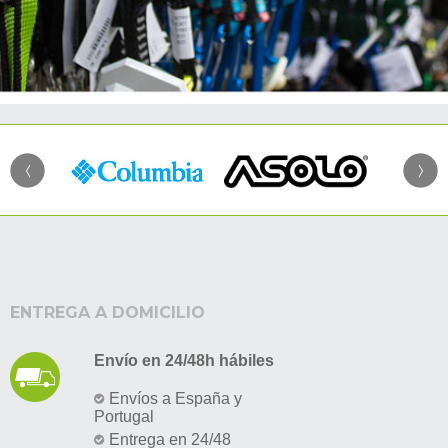
ENTREGA A DOMICILIO
Envío en 24/48h hábiles
Envíos a España y
Portugal
Entrega en 24/48