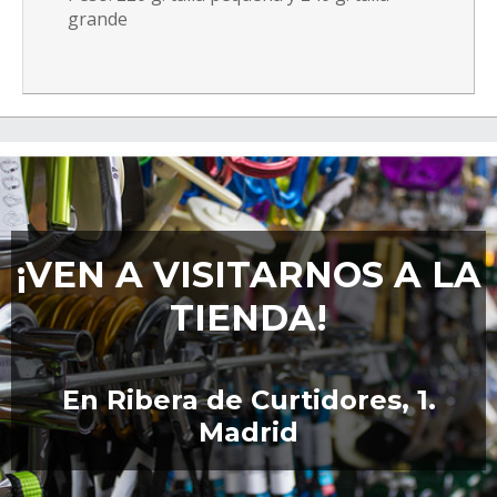
grande
¡VEN A VISITARNOS A LA
TIENDA!
En Ribera de Curtidores, 1.
Madrid