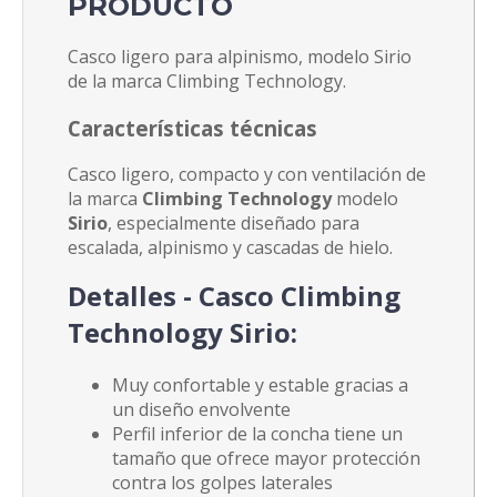
PRODUCTO
Casco ligero para alpinismo, modelo Sirio
de la marca Climbing Technology.
Características técnicas
Casco ligero, compacto y con ventilación de
la marca
Climbing Technology
modelo
Sirio
, especialmente diseñado para
escalada, alpinismo y cascadas de hielo.
Detalles - Casco Climbing
Technology Sirio:
Muy confortable y estable gracias a
un diseño envolvente
Perfil inferior de la concha tiene un
tamaño que ofrece mayor protección
contra los golpes laterales