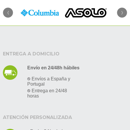
ENTREGA A DOMICILIO
Envío en 24/48h hábiles
Envíos a España y
Portugal
Entrega en 24/48
horas
ATENCIÓN PERSONALIZADA