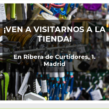
¡VEN A VISITARNOS A LA
TIENDA!
En Ribera de Curtidores, 1.
Madrid