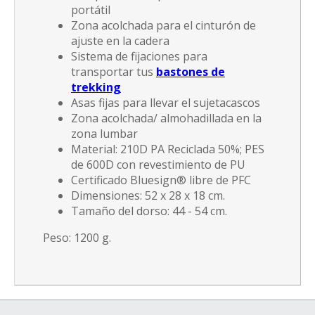
portátil
Zona acolchada para el cinturón de
ajuste en la cadera
Sistema de fijaciones para
transportar tus
bastones de
trekking
Asas fijas para llevar el sujetacascos
Zona acolchada/ almohadillada en la
zona lumbar
Material: 210D PA Reciclada 50%; PES
de 600D con revestimiento de PU
Certificado Bluesign® libre de PFC
Dimensiones: 52 x 28 x 18 cm.
Tamaño del dorso: 44 - 54 cm.
Peso: 1200 g.