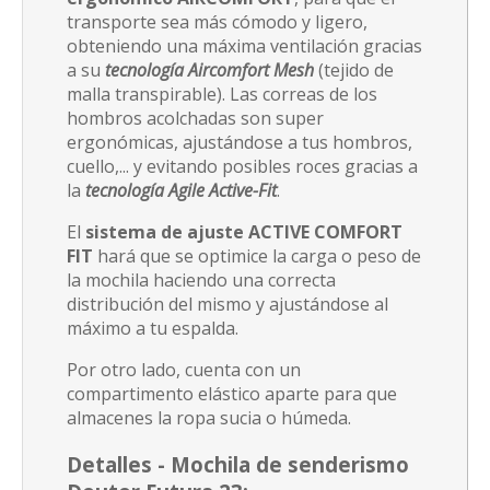
transporte sea más cómodo y ligero,
obteniendo una máxima ventilación gracias
a su
tecnología Aircomfort Mesh
(tejido de
malla transpirable). Las correas de los
hombros acolchadas son super
ergonómicas, ajustándose a tus hombros,
cuello,... y evitando posibles roces gracias a
la
tecnología Agile Active-Fit
.
El
sistema de ajuste ACTIVE COMFORT
FIT
hará que se optimice la carga o peso de
la mochila haciendo una correcta
distribución del mismo y ajustándose al
máximo a tu espalda.
Por otro lado, cuenta con un
compartimento elástico aparte para que
almacenes la ropa sucia o húmeda.
Detalles -
Mochila de senderismo