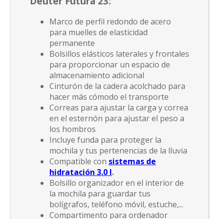
Deuter Futura 23
:
Marco de perfil redondo de acero
para muelles de elasticidad
permanente
Bolsillos elásticos laterales y frontales
para proporcionar un espacio de
almacenamiento adicional
Cinturón de la cadera acolchado para
hacer más cómodo el transporte
Correas para ajustar la carga y correa
en el esternón para ajustar el peso a
los hombros
Incluye funda para proteger la
mochila y tus pertenencias de la lluvia
Compatible con
sistemas de
hidratación 3.0 l
.
Bolsillo organizador en el interior de
la mochila para guardar tus
bolígrafos, teléfono móvil, estuche,...
Compartimento para ordenador