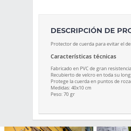
DESCRIPCIÓN DE P
Protector de cuerda para evitar el 
Características técnicas
Fabricado en PVC de gran resistencia
Recubierto de velcro en toda su longi
Protege la cuerda en puntos de roza
Medidas: 40x10 cm
Peso: 70 gr