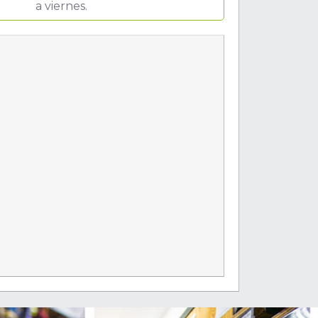
a viernes.