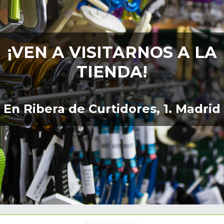
¡VEN A VISITARNOS A LA
TIENDA!
En Ribera de Curtidores, 1. Madrid