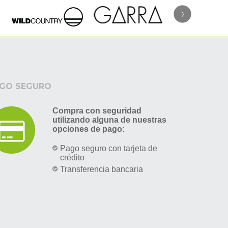
GO SEGURO
Compra con seguridad
utilizando alguna de nuestras
opciones de pago:
Pago seguro con tarjeta de
crédito
Transferencia bancaria