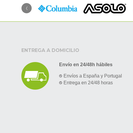
ENTREGA A DOMICILIO
Envío en 24/48h hábiles
Envíos a España y Portugal
Entrega en 24/48 horas