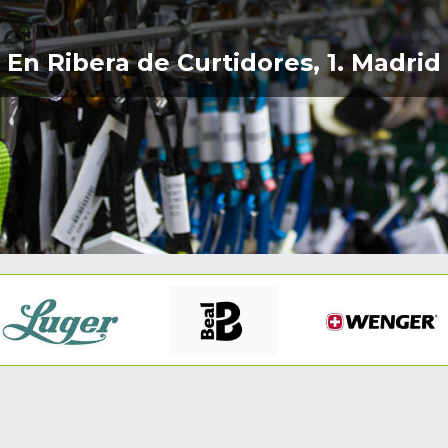
En Ribera de Curtidores, 1. Madrid