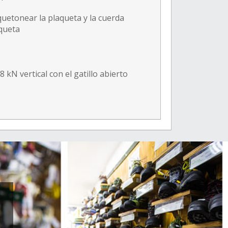
quetonear la plaqueta y la cuerda
aqueta
kN vertical con el gatillo abierto