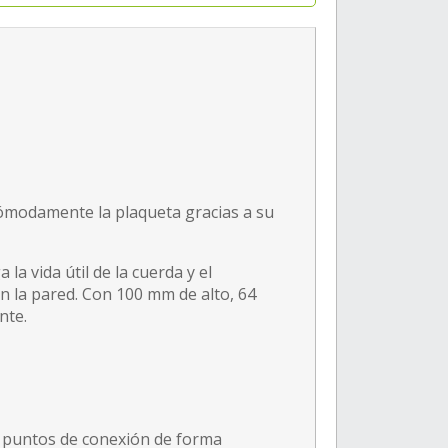
cómodamente la plaqueta gracias a su
a vida útil de la cuerda y el
 la pared. Con 100 mm de alto, 64
nte.
os puntos de conexión de forma