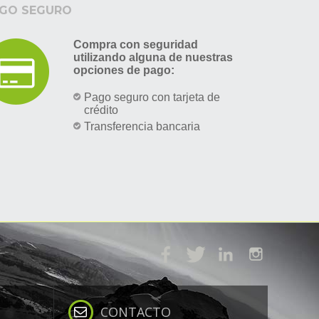
GO SEGURO
Compra con seguridad
utilizando alguna de nuestras
opciones de pago:
Pago seguro con tarjeta de
crédito
Transferencia bancaria
CONTACTO