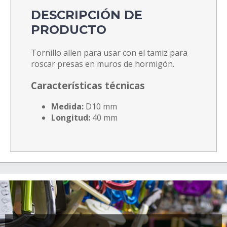
DESCRIPCIÓN DE
PRODUCTO
Tornillo allen para usar con el tamiz para
roscar presas en muros de hormigón.
Características técnicas
Medida:
D10 mm
Longitud:
40 mm