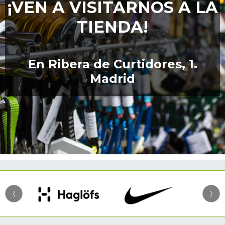
¡VEN A VISITARNOS A LA
TIENDA!
En Ribera de Curtidores, 1.
Madrid