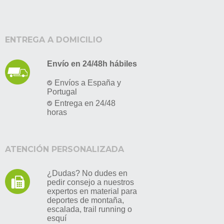
ENTREGA A DOMICILIO
Envío en 24/48h hábiles
Envíos a España y
Portugal
Entrega en 24/48
horas
ATENCIÓN PERSONALIZADA
¿Dudas? No dudes en
pedir consejo a nuestros
expertos en material para
deportes de montaña,
escalada, trail running o
esquí