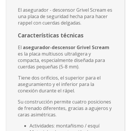
El asegurador - descensor Grivel Scream es
una placa de seguridad hecha para hacer
rappel con cuerdas delgadas.
Características técnicas
El
asegurador-descensor Grivel Scream
es la placa multiusos ultraligera y
compacta, especialmente diseñada para
cuerdas pequeñas (5-8 mm).
Tiene dos orificios, el superior para el
aseguramiento y el inferior para la
conexión durante el rápel.
Su construcción permite cuatro posiciones
de frenado diferentes, gracias a agujeros y
caras asimétricas.
Actividades: montañismo / esquí