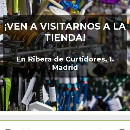
¡VEN A VISITARNOS A LA
TIENDA!
En Ribera de Curtidores, 1.
Madrid