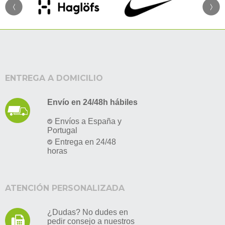
ENTREGA A DOMICILIO
Envío en 24/48h hábiles
Envíos a España y
Portugal
Entrega en 24/48
horas
ATENCIÓN PERSONALIZADA
¿Dudas? No dudes en
pedir consejo a nuestros