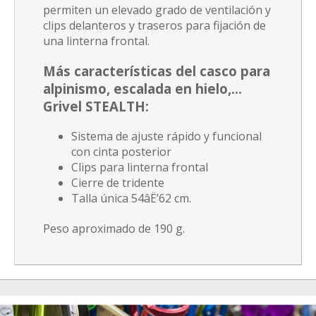
permiten un elevado grado de ventilación y
clips delanteros y traseros para fijación de
una linterna frontal.
Más características del
casco para
alpinismo, escalada en hielo,...
Grivel STEALTH
:
Sistema de ajuste rápido y funcional
con cinta posterior
Clips para linterna frontal
Cierre de tridente
Talla única 54âË’62 cm.
Peso aproximado de 190 g.