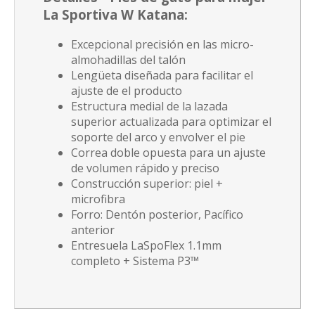
La Sportiva W Katana
:
Excepcional precisión en las micro-
almohadillas del talón
Lengüeta diseñada para facilitar el
ajuste de el producto
Estructura medial de la lazada
superior actualizada para optimizar el
soporte del arco y envolver el pie
Correa doble opuesta para un ajuste
de volumen rápido y preciso
Construcción superior: piel +
microfibra
Forro: Dentón posterior, Pacífico
anterior
Entresuela
LaSpoFlex 1.1mm
completo + Sistema P3™