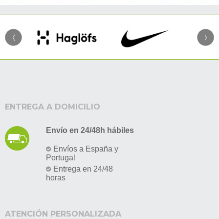
ENTREGA A DOMICILIO
Envío en 24/48h hábiles
Envíos a España y
Portugal
Entrega en 24/48
horas
ATENCIÓN PERSONALIZADA