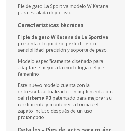
Pie de gato La Sportiva modelo W Katana
para escalada deportiva.
Características técnicas
El
pie de gato W Katana de La Sportiva
presenta el equilibrio perfecto entre
sensibilidad, precisión y soporte de peso.
Modelo específicamente diseñado para
adaptarse mejor a la morfología del pie
femenino.
Este nuevo modelo cuenta con la
entresuela actualizada con implementación
del
sistema P3
patentado para mejorar su
rendimiento y mantener la forma del
zapato
incluso después de un uso
prolongado
Detalles -
Pies de gato para mujer