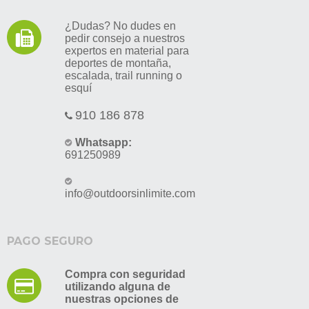
¿Dudas? No dudes en
pedir consejo a nuestros
expertos en material para
deportes de montaña,
escalada, trail running o
esquí
910 186 878
Whatsapp:
691250989
info@outdoorsinlimite.com
PAGO SEGURO
Compra con seguridad
utilizando alguna de
nuestras opciones de