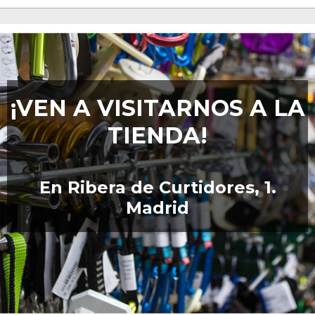
¡VEN A VISITARNOS A LA
TIENDA!
En Ribera de Curtidores, 1.
Madrid