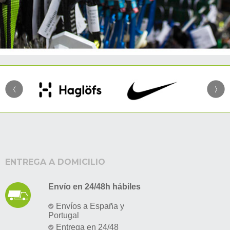
ENTREGA A DOMICILIO
Envío en 24/48h hábiles
Envíos a España y
Portugal
Entrega en 24/48