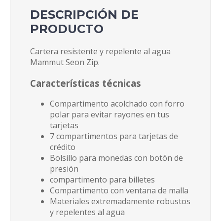
DESCRIPCIÓN DE
PRODUCTO
Cartera resistente y repelente al agua
Mammut Seon Zip.
Características técnicas
Compartimento acolchado con forro
polar para evitar rayones en tus
tarjetas
7 compartimentos para tarjetas de
crédito
Bolsillo para monedas con botón de
presión
compartimento para billetes
Compartimento con ventana de malla
Materiales extremadamente robustos
y repelentes al agua