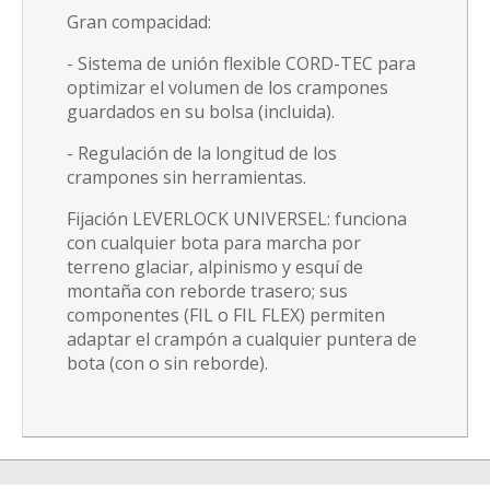
Gran compacidad:
- Sistema de unión flexible CORD-TEC para
optimizar el volumen de los crampones
guardados en su bolsa (incluida).
- Regulación de la longitud de los
crampones sin herramientas.
Fijación LEVERLOCK UNIVERSEL: funciona
con cualquier bota para marcha por
terreno glaciar, alpinismo y esquí de
montaña con reborde trasero; sus
componentes (FIL o FIL FLEX) permiten
adaptar el crampón a cualquier puntera de
bota (con o sin reborde).