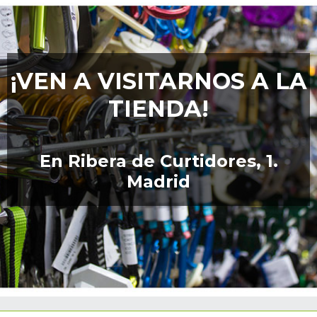
¡VEN A VISITARNOS A LA
TIENDA!
En Ribera de Curtidores, 1.
Madrid