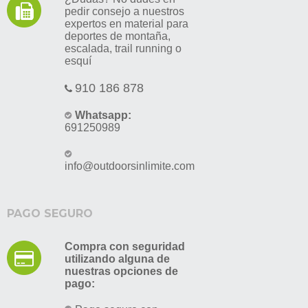
pedir consejo a nuestros
expertos en material para
deportes de montaña,
escalada, trail running o
esquí
910 186 878
Whatsapp:
691250989
info@outdoorsinlimite.com
PAGO SEGURO
Compra con seguridad
utilizando alguna de
nuestras opciones de
pago: