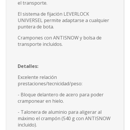
el transporte.
El sistema de fijación LEVERLOCK
UNIVERSEL permite adaptarse a cualquier
puntera de bota.
Crampones con ANTISNOW y bolsa de
transporte incluidos.
Detalles:
Excelente relación
prestaciones/tecnicidad/peso:
- Bloque delantero de acero para poder
cramponear en hielo.
- Talonera de aluminio para aligerar al
máximo el crampón (540 g con ANTISNOW
incluido).