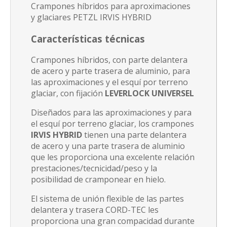
Crampones híbridos para aproximaciones
y glaciares PETZL IRVIS HYBRID
Características técnicas
Crampones híbridos, con parte delantera
de acero y parte trasera de aluminio, para
las aproximaciones y el esquí por terreno
glaciar, con fijación
LEVERLOCK UNIVERSEL
Diseñados para las aproximaciones y para
el esquí por terreno glaciar, los crampones
IRVIS HYBRID
tienen una parte delantera
de acero y una parte trasera de aluminio
que les proporciona una excelente relación
prestaciones/tecnicidad/peso y la
posibilidad de cramponear en hielo.
El sistema de unión flexible de las partes
delantera y trasera CORD-TEC les
proporciona una gran compacidad durante