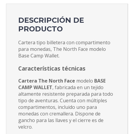
DESCRIPCIÓN DE
PRODUCTO
Cartera tipo billetera con compartimento
para monedas, The North Face modelo
Base Camp Wallet.
Características técnicas
Cartera The North Face
modelo
BASE
CAMP WALLET
, fabricada en un tejido
altamente resistente preparada para todo
tipo de aventuras.
Cuenta con múltiples
compartimentos, incluido uno para
monedas con cremallera. Dispone de
gancho para las llaves y el cierre es de
velcro.