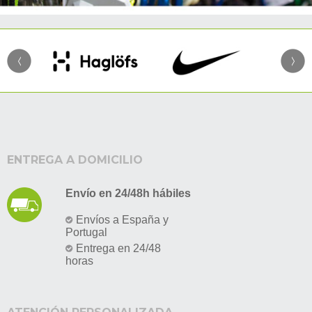
ENTREGA A DOMICILIO
Envío en 24/48h hábiles
Envíos a España y
Portugal
Entrega en 24/48
horas