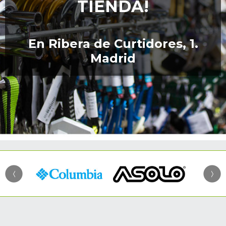
TIENDA!
En Ribera de Curtidores, 1.
Madrid