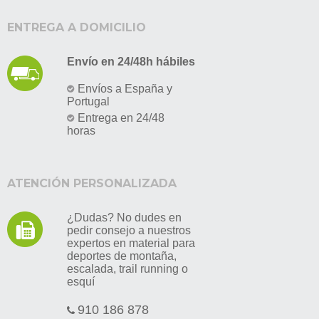
ENTREGA A DOMICILIO
Envío en 24/48h hábiles
Envíos a España y
Portugal
Entrega en 24/48
horas
ATENCIÓN PERSONALIZADA
¿Dudas? No dudes en
pedir consejo a nuestros
expertos en material para
deportes de montaña,
escalada, trail running o
esquí
910 186 878