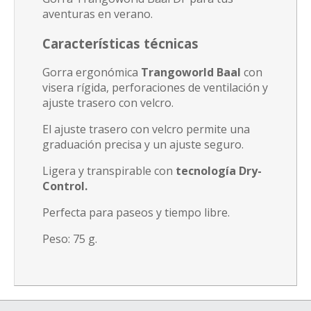
aventuras en verano.
Características técnicas
Gorra ergonómica
Trangoworld Baal
con
visera rígida, perforaciones de ventilación y
ajuste trasero con velcro.
El ajuste trasero con velcro permite una
graduación precisa y un ajuste seguro.
Ligera y transpirable con
tecnología Dry-
Control.
Perfecta para paseos y tiempo libre.
Peso: 75 g.