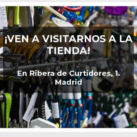
¡VEN A VISITARNOS A LA
TIENDA!
En Ribera de Curtidores, 1.
Madrid