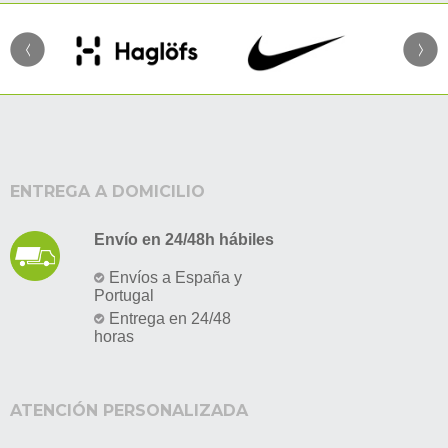
ENTREGA A DOMICILIO
Envío en 24/48h hábiles
Envíos a España y
Portugal
Entrega en 24/48
horas
ATENCIÓN PERSONALIZADA