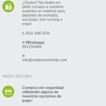
¿Dudas? No dudes en
pedir consejo a nuestros
expertos en material para
deportes de montaña,
escalada, trail running o
esquí
910 186 878
Whatsapp:
691250989
info@outdoorsinlimite.com
PAGO SEGURO
Compra con seguridad
utilizando alguna de
nuestras opciones de
pago: