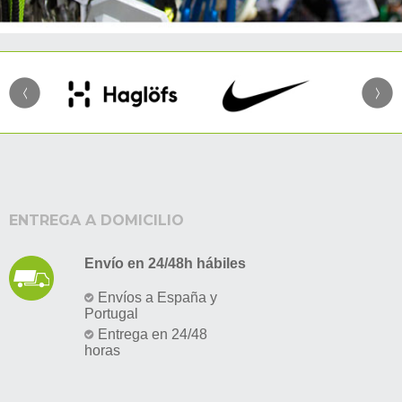
ENTREGA A DOMICILIO
Envío en 24/48h hábiles
Envíos a España y
Portugal
Entrega en 24/48
horas