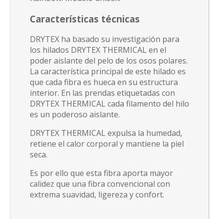
Características técnicas
DRYTEX ha basado su investigación para
los hilados DRYTEX THERMICAL en el
poder aislante del pelo de los osos polares.
La característica principal de este hilado es
que cada fibra es hueca en su estructura
interior. En las prendas etiquetadas con
DRYTEX THERMICAL cada filamento del hilo
es un poderoso aislante.
DRYTEX THERMICAL expulsa la humedad,
retiene el calor corporal y mantiene la piel
seca.
Es por ello que esta fibra aporta mayor
calidez que una fibra convencional con
extrema suavidad, ligereza y confort.