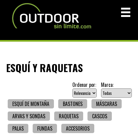
ESQUÍ Y RAQUETAS
Ordenar por:
Marca:
ESQUÍ DE MONTAÑA
BASTONES
MÁSCARAS
ARVAS Y SONDAS
RAQUETAS
CASCOS
PALAS
FUNDAS
ACCESORIOS