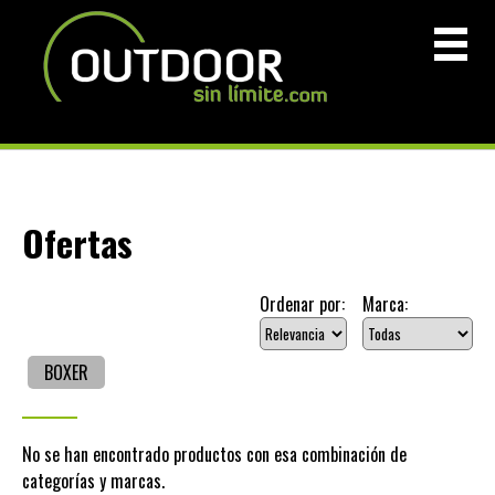
Ofertas
Ordenar por:
Marca:
BOXER
No se han encontrado productos con esa combinación de
categorías y marcas.