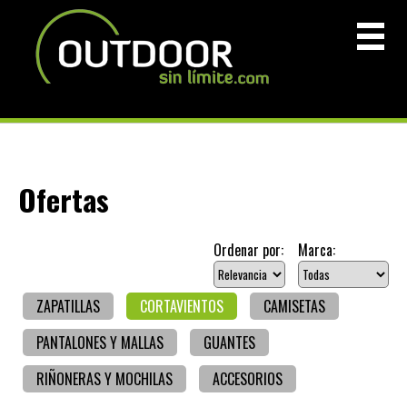
Ofertas
Ordenar por:
Marca:
ZAPATILLAS
CORTAVIENTOS
CAMISETAS
PANTALONES Y MALLAS
GUANTES
RIÑONERAS Y MOCHILAS
ACCESORIOS