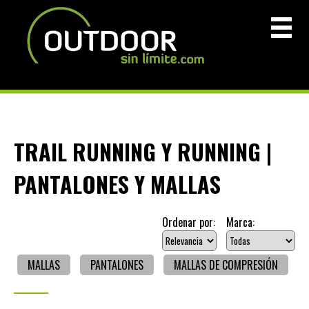
TRAIL RUNNING Y RUNNING |
PANTALONES Y MALLAS
Ordenar por:
Marca:
MALLAS
PANTALONES
MALLAS DE COMPRESIÓN