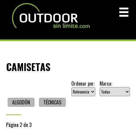
CAMISETAS
Ordenar por:
Marca:
ALGODÓN
TÉCNICAS
Página 2 de 3