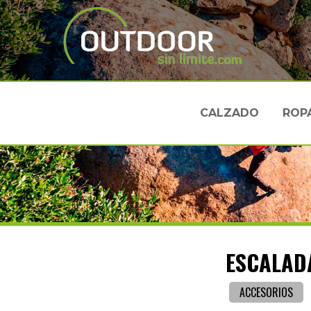
CALZADO
ROP
ESCALADA
ACCESORIOS