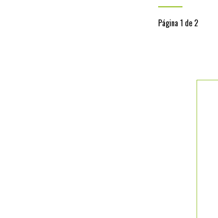
Página 1 de 2