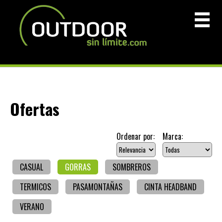
Ofertas
Ordenar por:
Marca:
CASUAL
GORRAS
SOMBREROS
TERMICOS
PASAMONTAÑAS
CINTA HEADBAND
VERANO