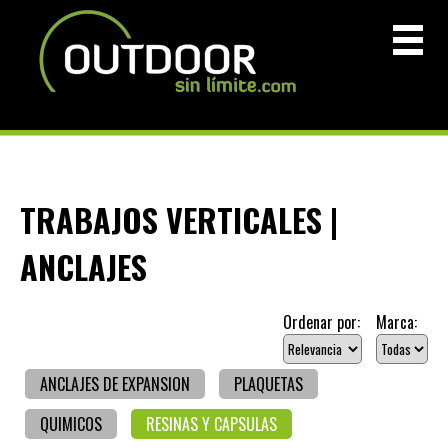
TRABAJOS VERTICALES |
ANCLAJES
Ordenar por:
Marca:
ANCLAJES DE EXPANSION
PLAQUETAS
QUIMICOS
RESINAS Y CAPSULAS