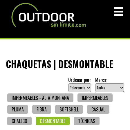
CHAQUETAS | DESMONTABLE
Ordenar por:
Marca:
IMPERMEABLES - ALTA MONTAÑA
IMPERMEABLES
PLUMA
FIBRA
SOFTSHELL
CASUAL
CHALECO
DESMONTABLE
TÉCNICAS